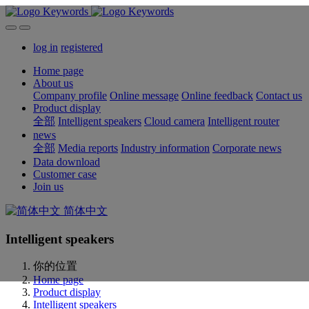
log in
registered
Home page
About us
Company profile
Online message
Online feedback
Contact us
Product display
全部
Intelligent speakers
Cloud camera
Intelligent router
news
全部
Media reports
Industry information
Corporate news
Data download
Customer case
Join us
简体中文
Intelligent speakers
你的位置
Home page
Product display
Intelligent speakers