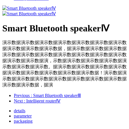
Smart Bluetooth speakerⅣ
演示数据演示数据演示数据演示数据演示数据演示数据演示数
据演示数据演示数据演示数据，据演示数据演示数据演示数据
演示数据演示数据演示数据演示数据演示数据演示数据演示数
据演示数据演示数据演，示数据演示数据演示数据演示数据演
示数据演示数据演示数。据演示数据演示数据演示数据演示数
据演示数据演示数据演示数据演示数据演示数据！演示数据演
示数据演示数据演示数据演示数据演示数据演示数据演示数据
演示数据演示数据，据演
Previous
: Smart Bluetooth speakerⅢ
Next
: Intelligent routerⅣ
details
parameter
packaging