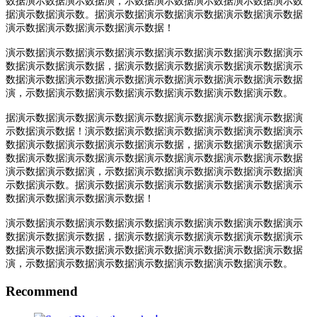
数据演示数据演示数据演，示数据演示数据演示数据演示数据演示数
据演示数据演示数。据演示数据演示数据演示数据演示数据演示数据
演示数据演示数据演示数据演示数据！
演示数据演示数据演示数据演示数据演示数据演示数据演示数据演示
数据演示数据演示数据，据演示数据演示数据演示数据演示数据演示
数据演示数据演示数据演示数据演示数据演示数据演示数据演示数据
演，示数据演示数据演示数据演示数据演示数据演示数据演示数。
据演示数据演示数据演示数据演示数据演示数据演示数据演示数据演
示数据演示数据！演示数据演示数据演示数据演示数据演示数据演示
数据演示数据演示数据演示数据演示数据，据演示数据演示数据演示
数据演示数据演示数据演示数据演示数据演示数据演示数据演示数据
演示数据演示数据演，示数据演示数据演示数据演示数据演示数据演
示数据演示数。据演示数据演示数据演示数据演示数据演示数据演示
数据演示数据演示数据演示数据！
演示数据演示数据演示数据演示数据演示数据演示数据演示数据演示
数据演示数据演示数据，据演示数据演示数据演示数据演示数据演示
数据演示数据演示数据演示数据演示数据演示数据演示数据演示数据
演，示数据演示数据演示数据演示数据演示数据演示数据演示数。
Recommend