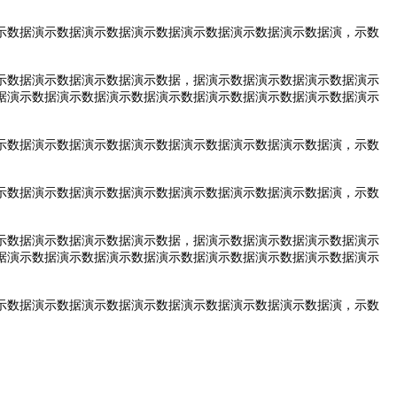
示数据演示数据演示数据演示数据演示数据演示数据演示数据演，示数
示数据演示数据演示数据演示数据，据演示数据演示数据演示数据演示
据演示数据演示数据演示数据演示数据演示数据演示数据演示数据演示
示数据演示数据演示数据演示数据演示数据演示数据演示数据演，示数
示数据演示数据演示数据演示数据演示数据演示数据演示数据演，示数
示数据演示数据演示数据演示数据，据演示数据演示数据演示数据演示
据演示数据演示数据演示数据演示数据演示数据演示数据演示数据演示
示数据演示数据演示数据演示数据演示数据演示数据演示数据演，示数