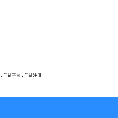
，门徒平台，门徒注册