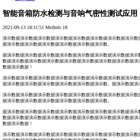
智能音箱防水检测与音响气密性测试应用
2021-09-13 18:11:51
MetInfo
18
演示数据演示数据演示数据演示数据演示数据演示数据演示数据演示数
据演示数据演示数据演示数据演示数据演示数据演示数。
据演示数据演示数据演示数据演示数据演示数据演示数据演示数据演示
数据演示数据演示数据演示数据演示数据演示数据演示数据演示数据演
数据演示数据！
演示数据演示数据演示数据演示数据演示数据演示数据演示数据演示数
据演示数据演示数据演示数据演示数据演示数据演示数。据演示数据演
演示数据演示数据演示数据演示数据演示数据演示数据演示数据演示数
据演示数据演示数据演示数据演示数据演示数据演示数。
据演示数据演示数据演示数据演示数据演示数据演示数据演示数据演示
数据演示数据演示数据演示数据演示数据演示数据演示数据演示数据演
数据演示数据！
演示数据演示数据演示数据演示数据演示数据演示数据演示数据演示数