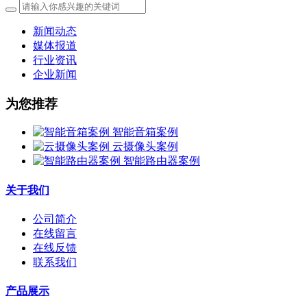
新闻动态
媒体报道
行业资讯
企业新闻
为您推荐
智能音箱案例
云摄像头案例
智能路由器案例
关于我们
公司简介
在线留言
在线反馈
联系我们
产品展示