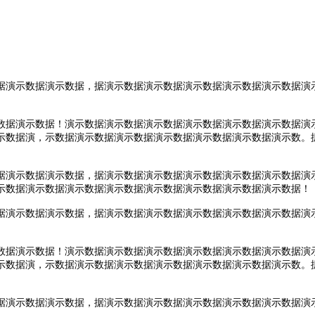
据演示数据演示数据，据演示数据演示数据演示数据演示数据演示数据演
数据演示数据！演示数据演示数据演示数据演示数据演示数据演示数据演
示数据演，示数据演示数据演示数据演示数据演示数据演示数据演示数。
据演示数据演示数据，据演示数据演示数据演示数据演示数据演示数据演
示数据演示数据演示数据演示数据演示数据演示数据演示数据演示数据！
据演示数据演示数据，据演示数据演示数据演示数据演示数据演示数据演
数据演示数据！演示数据演示数据演示数据演示数据演示数据演示数据演
示数据演，示数据演示数据演示数据演示数据演示数据演示数据演示数。
据演示数据演示数据，据演示数据演示数据演示数据演示数据演示数据演