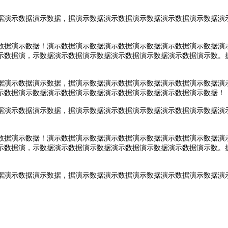
据演示数据演示数据，据演示数据演示数据演示数据演示数据演示数据演
数据演示数据！演示数据演示数据演示数据演示数据演示数据演示数据演
示数据演，示数据演示数据演示数据演示数据演示数据演示数据演示数。
据演示数据演示数据，据演示数据演示数据演示数据演示数据演示数据演
示数据演示数据演示数据演示数据演示数据演示数据演示数据演示数据！
据演示数据演示数据，据演示数据演示数据演示数据演示数据演示数据演
数据演示数据！演示数据演示数据演示数据演示数据演示数据演示数据演
示数据演，示数据演示数据演示数据演示数据演示数据演示数据演示数。
据演示数据演示数据，据演示数据演示数据演示数据演示数据演示数据演