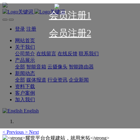
会员注册1
登录
注册
会员注册2
网站首页
关于我们
公司简介
在线留言
在线反馈
联系我们
产品展示
全部
智能音箱
云摄像头
智能路由器
新闻动态
全部
媒体报道
行业资讯
企业新闻
资料下载
客户案例
加入我们
English
<
Previous
>
Next