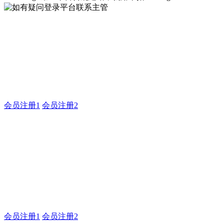
如有疑问登录平台联系主管
企业建站系统的研发，为你提供合规、安全、专业的官网解决
方案！
会员注册1
会员注册2
耀世平台合规建站，就用米
拓
如有疑问登录平台联系主管
会员注册1
会员注册2