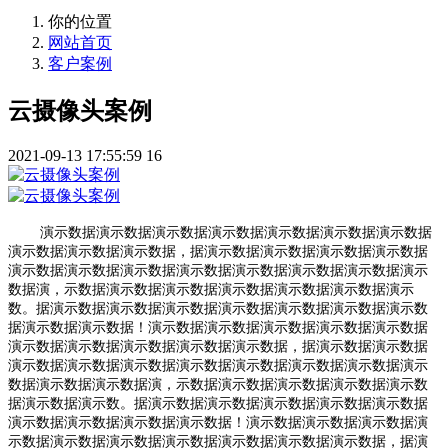
你的位置
网站首页
客户案例
云摄像头案例
2021-09-13 17:55:59
16
演示数据演示数据演示数据演示数据演示数据演示数据演示数据
演示数据演示数据演示数据，据演示数据演示数据演示数据演示数据
演示数据演示数据演示数据演示数据演示数据演示数据演示数据演示
数据演，示数据演示数据演示数据演示数据演示数据演示数据演示
数。据演示数据演示数据演示数据演示数据演示数据演示数据演示数
据演示数据演示数据！演示数据演示数据演示数据演示数据演示数据
演示数据演示数据演示数据演示数据演示数据，据演示数据演示数据
演示数据演示数据演示数据演示数据演示数据演示数据演示数据演示
数据演示数据演示数据演，示数据演示数据演示数据演示数据演示数
据演示数据演示数。据演示数据演示数据演示数据演示数据演示数据
演示数据演示数据演示数据演示数据！演示数据演示数据演示数据演
示数据演示数据演示数据演示数据演示数据演示数据演示数据，据演